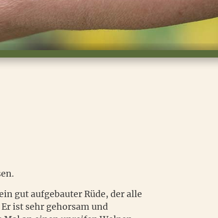
sen.
ein gut aufgebauter Rüde, der alle
. Er ist sehr gehorsam und