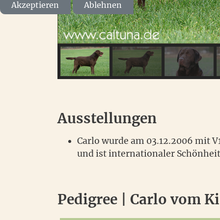
Akzeptieren
Ablehnen
Ausstellungen
Carlo wurde am 03.12.2006 mit V1
und ist internationaler Schönhe
Pedigree | Carlo vom K