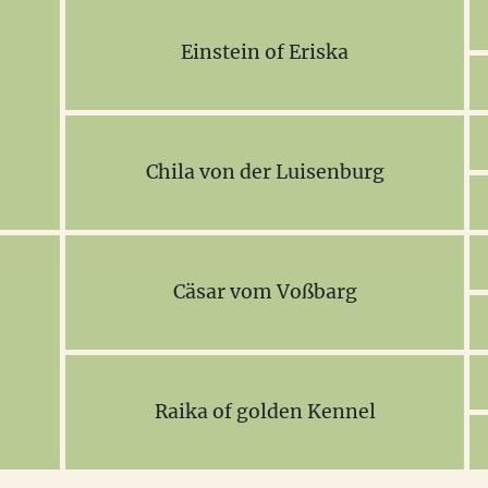
Einstein of Eriska
Chila von der Luisenburg
Cäsar vom Voßbarg
Raika of golden Kennel