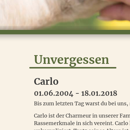
Unvergessen
Carlo
01.06.2004 - 18.01.2018
Bis zum letzten Tag warst du bei uns,
Carlo ist der Charmeur in unserer Fami
Rassemerkmale in sich vereint. Carlo 