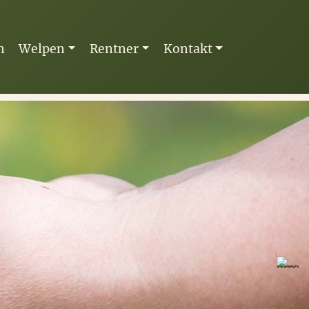
n
Welpen
Rentner
Kontakt